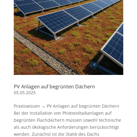
PV Anlagen auf begrünten Dächern
05.05.2025
Praxiswissen → PV Anlagen auf begrünten Dächern
Bei der Installation von Photovoltaikanlagen auf
begrünten Flachdächern müssen sowohl technische
als auch ökologische Anforderungen berücksichtigt
werden. Zunächst ist die Statik des Dachs