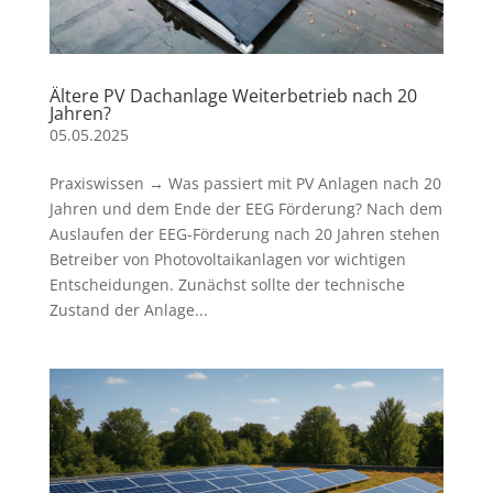
Ältere PV Dachanlage Weiterbetrieb nach 20
Jahren?
05.05.2025
Praxiswissen → Was passiert mit PV Anlagen nach 20
Jahren und dem Ende der EEG Förderung? Nach dem
Auslaufen der EEG-Förderung nach 20 Jahren stehen
Betreiber von Photovoltaikanlagen vor wichtigen
Entscheidungen. Zunächst sollte der technische
Zustand der Anlage...