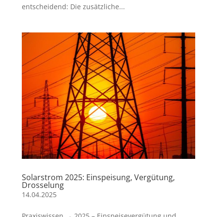
entscheidend: Die zusätzliche...
Solarstrom 2025: Einspeisung, Vergütung,
Drosselung
14.04.2025
Praxiswissen → 2025 – Einspeisevergütung und