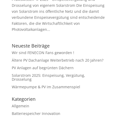
Drosselung von eigenem Solarstrom Die Einspeisung
von Solarstrom ins öffentliche Netz und die damit
verbundene Einspeisevergütung sind entscheidende
Faktoren, die die Wirtschaftlichkeit von
Photovoltaikanlagen...
Neueste Beiträge
Wir sind FENECON Fans geworden !
Ältere PV Dachanlage Weiterbetrieb nach 20 Jahren?
PV Anlagen auf begrünten Dächern
Solarstrom 2025: Einspeisung, Vergütung,
Drosselung
Wärmepumpe & PV im Zusammenspiel
Kategorien
Allgemein
Batteriespeicher Innovation