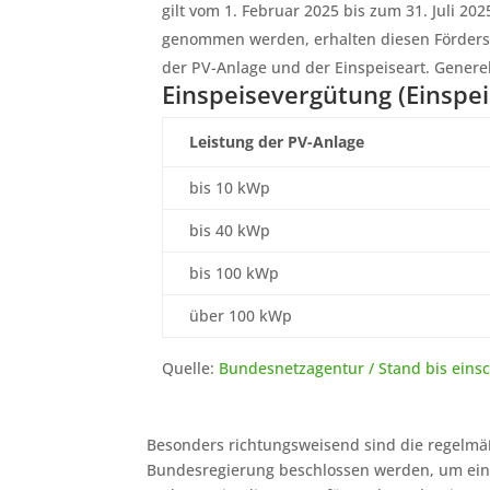
gilt vom 1. Februar 2025 bis zum 31. Juli 202
genommen werden, erhalten diesen Fördersat
der PV-Anlage und der Einspeiseart. Generell
Einspeisevergütung (Einspe
Leistung der PV-Anlage
bis 10 kWp
bis 40 kWp
bis 100 kWp
über 100 kWp
Quelle:
Bundesnetzagentur / Stand bis einsc
Besonders richtungsweisend sind die regelmä
Bundesregierung beschlossen werden, um ein