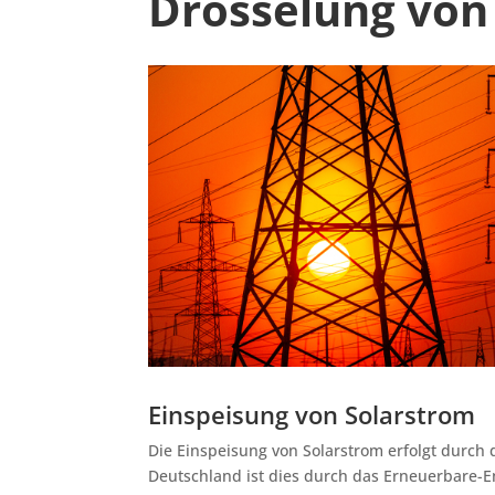
Drosselung von
Einspeisung von Solarstrom
Die Einspeisung von Solarstrom erfolgt durch d
Deutschland ist dies durch das Erneuerbare-En