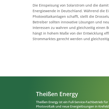
Die Einspeisung von Solarstrom und die dam
Energiewende in Deutschland. Während die Ein
Photovoltaikanlagen schafft, stellt die Dros
Betreiber sollten innovative Lösungen und neu
Interessen zu wahren und gleichzeitig einen B
hängt in hohem Maße von der Entwicklung eff
Strommarktes gerecht werden und gleichzeitig 
Theißen Energy
Theißen Energy ist ein Full-Service-Fachbetrieb für
Photovoltaik und neue Energielösungen in Krefeld