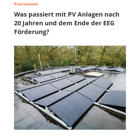
Praxiswissen
→
Was passiert mit PV Anlagen nach
20 Jahren und dem Ende der EEG
Förderung?