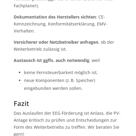
Fachplaner).
Dokumentation des Herstellers sichten
: CE-
Kennzeichnung, Konformitätserklärung, EMV-
Verhalten.
Versicherer oder Netzbetreiber anfragen
, ob der
Weiterbetrieb zulässig ist.
Austausch ist ggfls. auch notwendig
, weil
keine Fernsteuerbarkeit möglich ist,
neue Komponenten (z. B. Speicher)
eingebunden werden sollen.
Fazit
Das Auslaufen der EEG Förderung ist Anlass, die PV-
Anlage kritisch zu prüfen und Entscheidungen zur
Form des Weiterbetriebs zu treffen. Wir beraten Sie
gern!