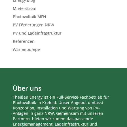
Energy Blog
Mieterstrom
Photovoltaik MFH
PV Förderungen NRW
PV und Ladeinfrastruktur
Referenzen
Wärmepumpe
Über uns
Theißen Energy ist ein Full-Service-Fachbetrieb für
Photovoltaik in Krefeld. Unser Angebot umfasst
Konzeption, Installation und Wartung von PV-
Anlagen in ganz NRW. Gemeinsam mit unseren
Partnern bieten wir zudem das passende
Energiemanagement, Ladeinfrastruktur und