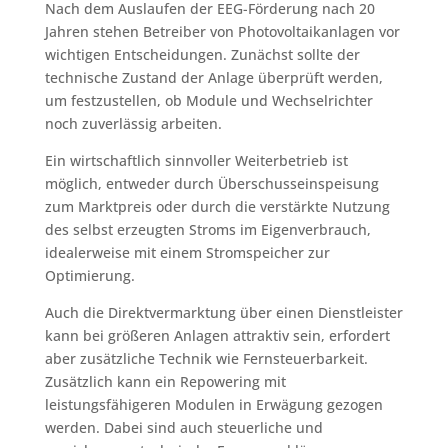
Nach dem Auslaufen der EEG-Förderung nach 20
Jahren stehen Betreiber von Photovoltaikanlagen vor
wichtigen Entscheidungen. Zunächst sollte der
technische Zustand der Anlage überprüft werden,
um festzustellen, ob Module und Wechselrichter
noch zuverlässig arbeiten.
Ein wirtschaftlich sinnvoller Weiterbetrieb ist
möglich, entweder durch Überschusseinspeisung
zum Marktpreis oder durch die verstärkte Nutzung
des selbst erzeugten Stroms im Eigenverbrauch,
idealerweise mit einem Stromspeicher zur
Optimierung.
Auch die Direktvermarktung über einen Dienstleister
kann bei größeren Anlagen attraktiv sein, erfordert
aber zusätzliche Technik wie Fernsteuerbarkeit.
Zusätzlich kann ein Repowering mit
leistungsfähigeren Modulen in Erwägung gezogen
werden. Dabei sind auch steuerliche und