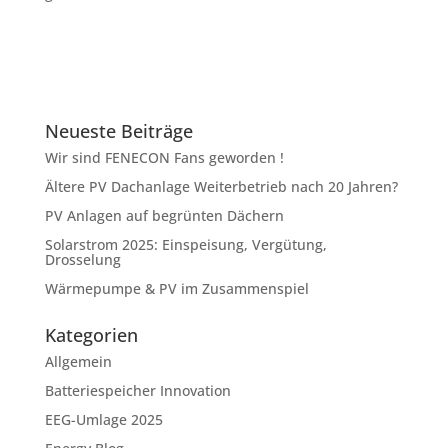
Neueste Beiträge
Wir sind FENECON Fans geworden !
Ältere PV Dachanlage Weiterbetrieb nach 20 Jahren?
PV Anlagen auf begrünten Dächern
Solarstrom 2025: Einspeisung, Vergütung,
Drosselung
Wärmepumpe & PV im Zusammenspiel
Kategorien
Allgemein
Batteriespeicher Innovation
EEG-Umlage 2025