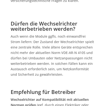
versicherungstechnische Fragen zu klären.
Dürfen die Wechselrichter
weiterbetrieben werden?
Auch wenn die Module ggfls. noch einwandfrei
Strom liefern: Der Zustand der Wechselrichter spielt
eine zentrale Rolle. Viele ältere Geräte entsprechen
nicht mehr der aktuellen Norm VDE-AR-N 4105 und
dürfen bei Umbauten oder Netzanpassungen nicht
weiterbetrieben werden. In solchen Fällen kann ein
Austausch erforderlich sein, um Netzkonformität
und Sicherheit zu gewährleisten.
Empfehlung für Betreiber
Wechselrichter auf Kompatibilität mit aktuellen
Normen prüfen
(ggf. durch einen Elektriker oder