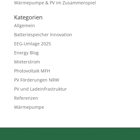
Wärmepumpe & PV im Zusammenspiel
Kategorien
Allgemein
Batteriespeicher Innovation
EEG-Umlage 2025
Energy Blog
Mieterstrom
Photovoltaik MFH
PV Förderungen NRW
PV und Ladeinfrastruktur
Referenzen
Wärmepumpe