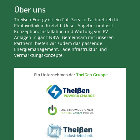
Über uns
Theißen Energy ist ein Full-Service-Fachbetrieb für
Photovoltaik in Krefeld. Unser Angebot umfasst
Konzeption, Installation und Wartung von PV-
Anlagen in ganz NRW. Gemeinsam mit unseren
Partnern bieten wir zudem das passende
Energiemanagement, Ladeinfrastruktur und
Vermarktungskonzepte.
Ein Unternehmen der
Theißen-Gruppe