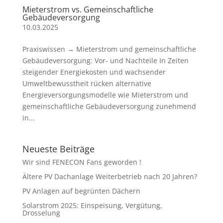
Mieterstrom vs. Gemeinschaftliche
Gebäudeversorgung
10.03.2025
Praxiswissen → Mieterstrom und gemeinschaftliche
Gebäudeversorgung: Vor- und Nachteile In Zeiten
steigender Energiekosten und wachsender
Umweltbewusstheit rücken alternative
Energieversorgungsmodelle wie Mieterstrom und
gemeinschaftliche Gebäudeversorgung zunehmend
in...
Neueste Beiträge
Wir sind FENECON Fans geworden !
Ältere PV Dachanlage Weiterbetrieb nach 20 Jahren?
PV Anlagen auf begrünten Dächern
Solarstrom 2025: Einspeisung, Vergütung,
Drosselung